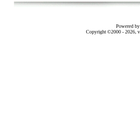
Powered by 
Copyright ©2000 - 2026, v