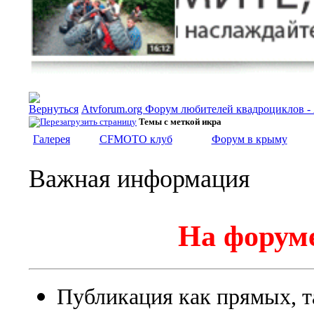
Atvforum.org Форум любителей квадроциклов 
Темы с меткой
икра
Галерея
CFMOTO клуб
Форум в крыму
Важная информация
На форуме
Публикация как прямых, т