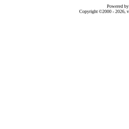
Powered by 
Copyright ©2000 - 2026, v