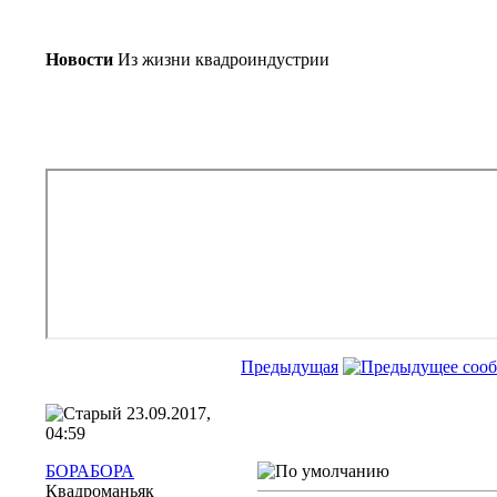
Новости
Из жизни квадроиндустрии
Предыдущая
23.09.2017,
04:59
БОРАБОРА
Квадроманьяк