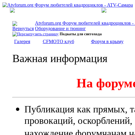
Atvforum.org Форум любителей квадроциклов 
Оборудование и тюнинг
Подкаты для снегохода
Галерея
CFMOTO клуб
Форум в крыму
Важная информация
На форуме
Публикация как прямых, т
провокаций, оскорблений
нахождение форумчанам на