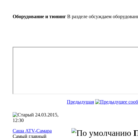
Оборудование и тюнинг
В разделе обсуждаем оборудован
Предыдущая
24.03.2015,
12:30
Саша ATV-Самара
П
Самый главный