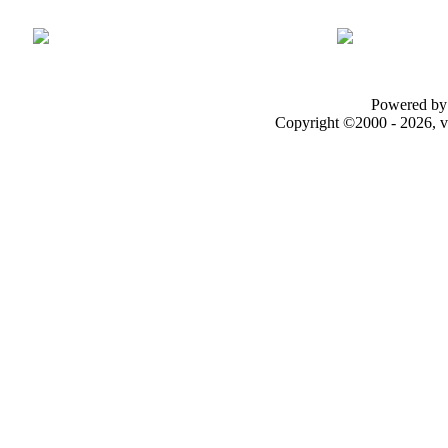
Powered by 
Copyright ©2000 - 2026, v