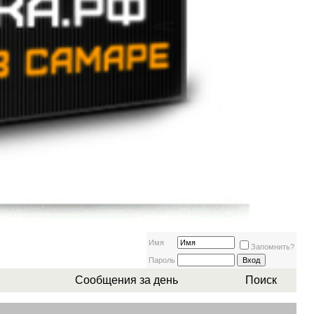
Имя
Запомнить?
Пароль
Сообщения за день
Поиск