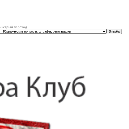
Быстрый переход