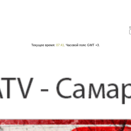
Текущее время:
07:41
. Часовой пояс GMT +3.