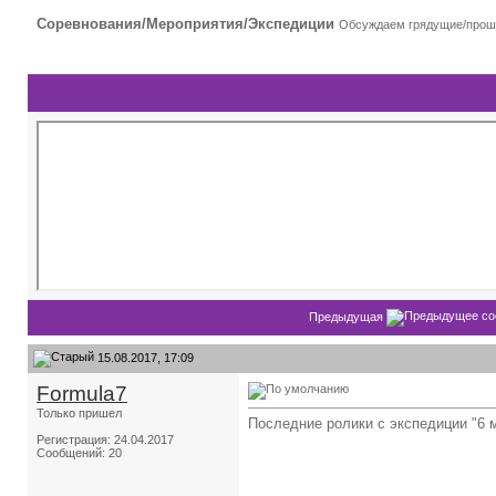
Соревнования/Мероприятия/Экспедиции
Обсуждаем грядущие/прош
Предыдущая
15.08.2017, 17:09
Formula7
Только пришел
Последние ролики с экспедиции "6 
Регистрация: 24.04.2017
Сообщений: 20