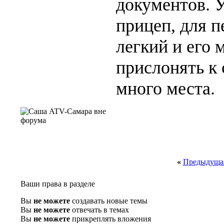
документов. У
прицеп, для п
легкий и его 
прислонять к 
много места.
«
Предыдущая
Ваши права в разделе
Вы
не можете
создавать новые темы
Вы
не можете
отвечать в темах
Вы
не можете
прикреплять вложения