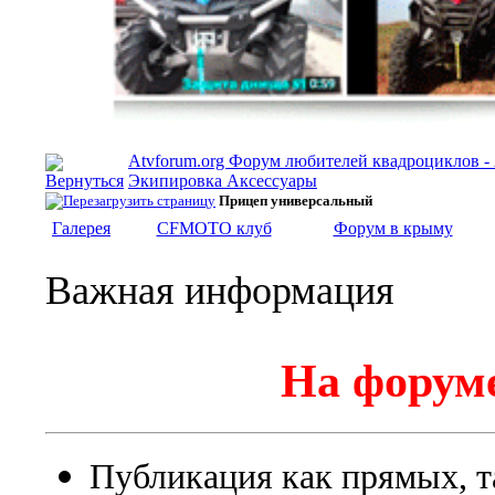
Atvforum.org Форум любителей квадроциклов 
Экипировка Аксессуары
Прицеп универсальный
Галерея
CFMOTO клуб
Форум в крыму
Важная информация
На форуме
Публикация как прямых, т