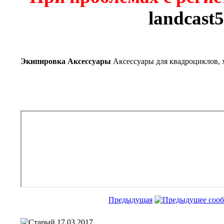
landcast
Экипировка Аксессуары
Аксессуары для квадроциклов, 
Предыдущая
17.03.2017,