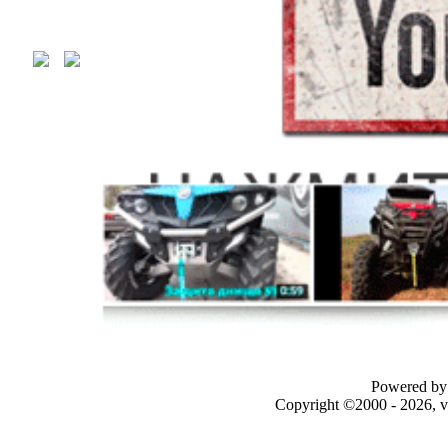
Powered by 
Copyright ©2000 - 2026, v