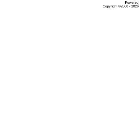
Powered b
Copyright ©2000 - 2026,