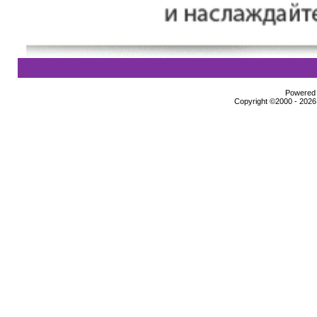
Powered b
Copyright ©2000 - 2026,