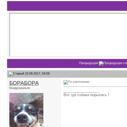
Предыдущая
23.09.2017, 04:59
БОРАБОРА
Квадроманьяк
__________________
Вот где собака порылась !