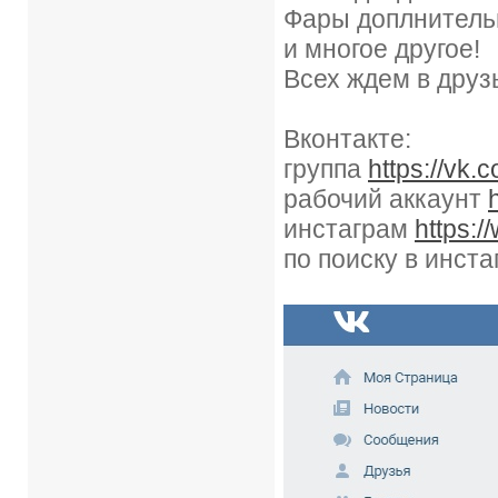
Фары доплнитель
и многое другое!
Всех ждем в друз
Вконтакте:
группа
https://vk.
рабочий аккаунт
инстаграм
https:/
по поиску в инста