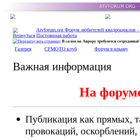
Atvforum.org Форум любителей квадроциклов 
Постоянная работа
В салон на Аврору требуются сотрудники!
Галерея
CFMOTO клуб
Форум в крыму
Важная информация
На форуме
Публикация как прямых, т
провокаций, оскорблений