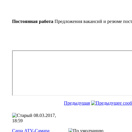
Постоянная работа
Предложения вакансий и резюме пос
Предыдущая
08.03.2017,
18:59
Саша ATV-Самара