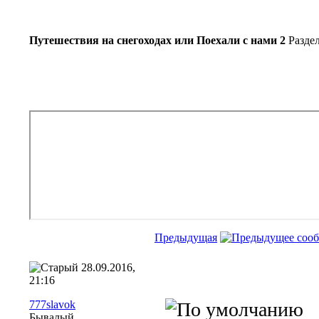
Путешествия на снегоходах или Поехали с нами 2
Разде
Предыдущая
28.09.2016,
21:16
777slavok
Бывалый