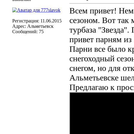
Всем привет! Нем
сезоном. Вот так
Регистрация: 11.06.2015
Адрес: Альметьевск
турбаза "Звезда".
Сообщений: 75
привет парням из
Парни все было к
снегоходный сезон
снегом, но для от
Альметьевске шел
Предлагаю к прос