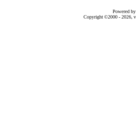
Powered by 
Copyright ©2000 - 2026, v