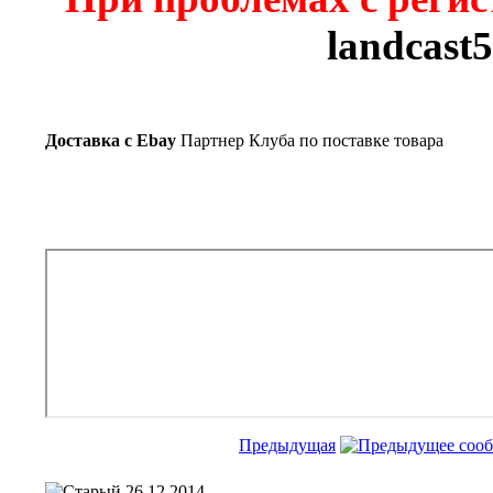
landcast
Доставка c Ebay
Партнер Клуба по поставке товара
Предыдущая
26.12.2014,