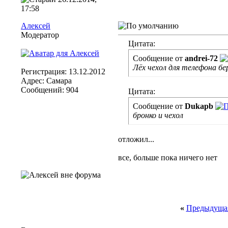
17:58
Алексей
Модератор
Цитата:
Сообщение от
andrei-72
Лёх чехол для телефона бе
Регистрация: 13.12.2012
Адрес: Самара
Сообщений: 904
Цитата:
Сообщение от
Dukapb
бронко и чехол
отложил...
все, больше пока ничего нет
«
Предыдущая