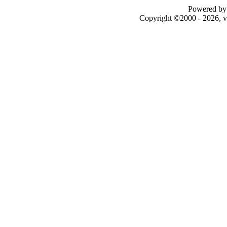
Powered by 
Copyright ©2000 - 2026, v