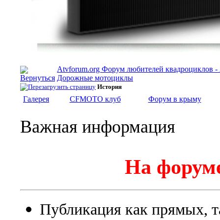
Atvforum.org Форум любителей квадроциклов 
Дорожные мотоциклы
История
Галерея
CFMOTO клуб
Форум в крыму
Важная информация
На форуме
Публикация как прямых, т