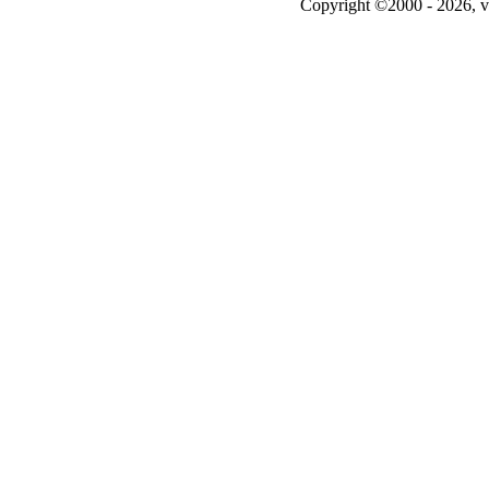
Copyright ©2000 - 2026, v