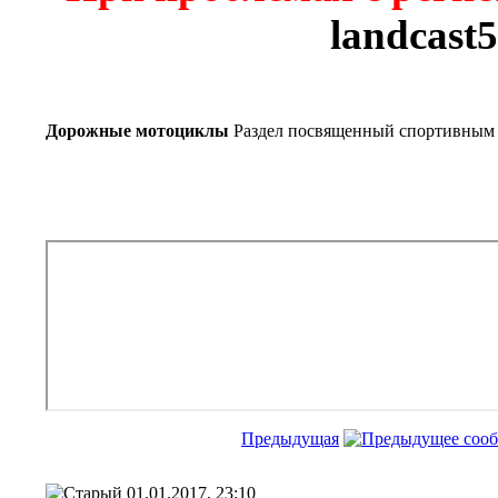
landcast
Дорожные мотоциклы
Раздел посвященный спортивным
Предыдущая
01.01.2017, 23:10