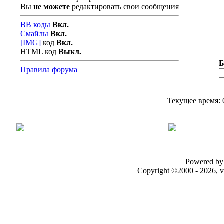
Вы
не можете
редактировать свои сообщения
BB коды
Вкл.
Смайлы
Вкл.
[IMG]
код
Вкл.
HTML код
Выкл.
Б
Правила форума
Текущее время:
Powered by 
Copyright ©2000 - 2026, v