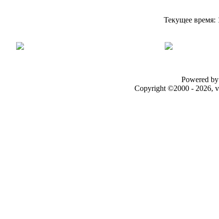
Текущее время:
Powered by 
Copyright ©2000 - 2026, v