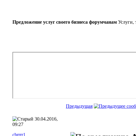
Предложение услуг своего бизнеса форумчанам
Услуги,
Предыдущая
30.04.2016,
09:27
cbrrrr1