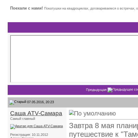
Поехали с нами!
Покатушки на квадроциклах, договариваемся о встречах,
Предыдущая
07.05.2016, 20:23
Саша ATV-Самара
Самый главный
Завтра 8 мая плани
путешествие к "Там
Регистрация: 10.11.2012