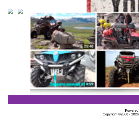
Powered b
Copyright ©2000 - 2026,