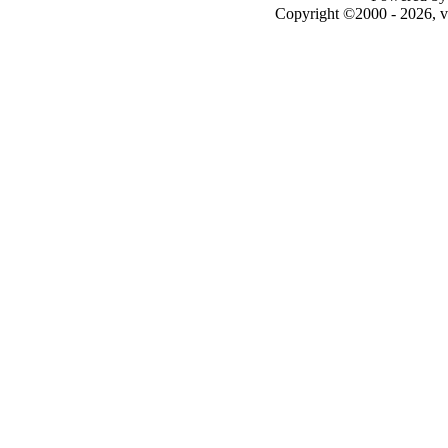
Copyright ©2000 - 2026, v