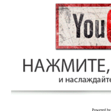
Powered by 