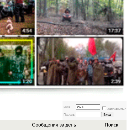
Имя
Запомнить?
Пароль
Сообщения за день
Поиск