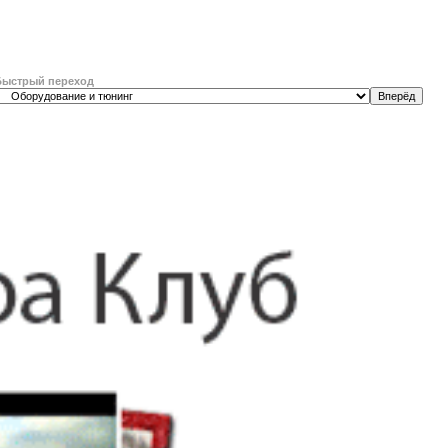
Быстрый переход