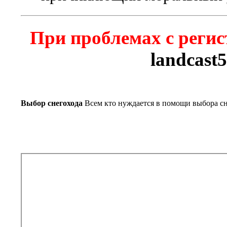
При проблемах с регис
landcast
Выбор снегохода
Всем кто нуждается в помощи выбора сн