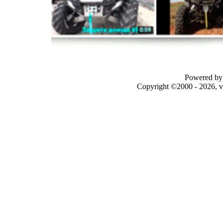
Powered by 
Copyright ©2000 - 2026, v