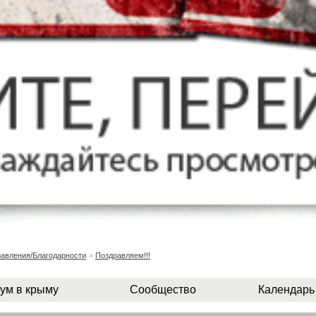
авления/Благодарности
>
Поздравляем!!!
ум в крыму
Сообщество
Календарь