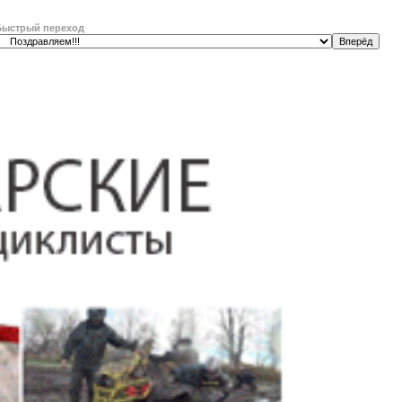
Быстрый переход