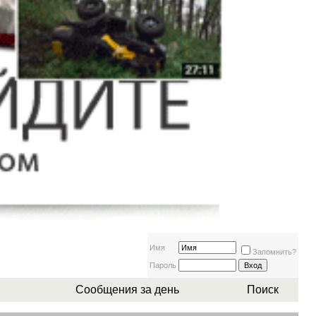
Имя
Запомнить?
Пароль
Сообщения за день
Поиск