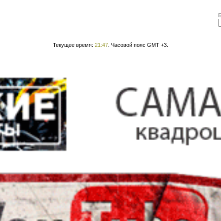
Текущее время:
21:47
. Часовой пояс GMT +3.