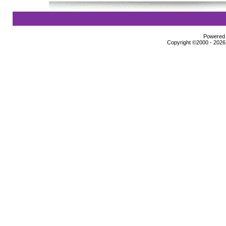
Powered b
Copyright ©2000 - 2026,