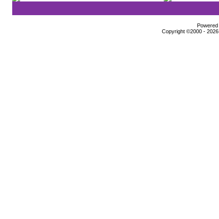
Powered b
Copyright ©2000 - 2026,