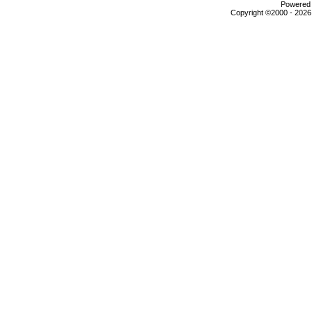
Powered b
Copyright ©2000 - 2026,