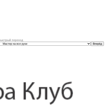
Быстрый переход