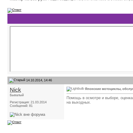
14.10.2014, 14:46
Nick
Японские мотоциклы, обслу
Бывалый
Помощь в осмотре и выборе, оценка
на выходных.
Регистрация: 21.03.2014
Сообщений: 81