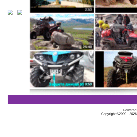
Powered b
Copyright ©2000 - 2026,