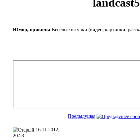
landcast
Юмор, приколы
Веселые штучки (видео, картинки, расск
Предыдущая
16.11.2012,
20:53