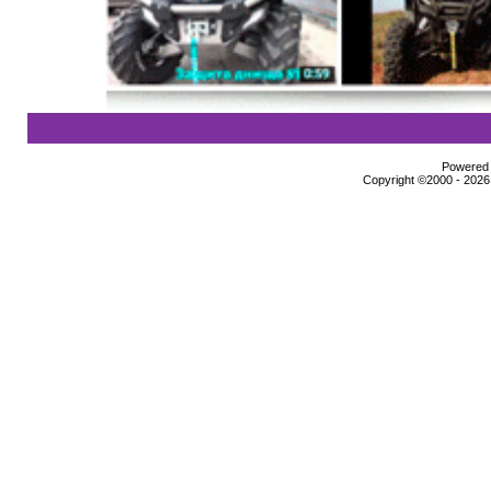
Powered b
Copyright ©2000 - 2026,