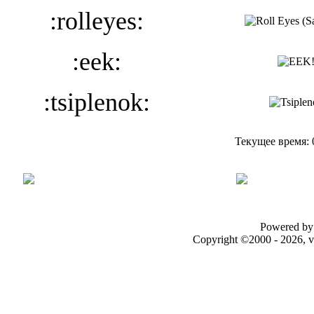
:rolleyes:
:eek:
:tsiplenok:
Текущее время:
Powered by 
Copyright ©2000 - 2026, v