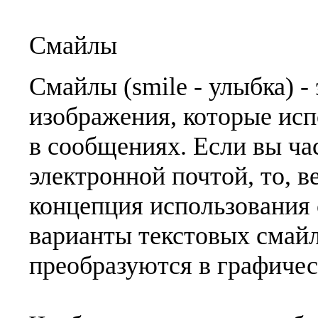
Смайлы
Смайлы (smile - улыбка) -
изображения, которые исп
в сообщениях. Если вы ча
электронной почтой, то, в
концепция использования
варианты текстовых смай
преобразуются в графичес