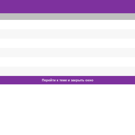
Перейти к теме и закрыть окно