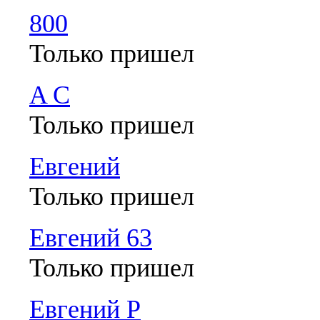
800
Только пришел
A C
Только пришел
Евгений
Только пришел
Евгений 63
Только пришел
Евгений Р