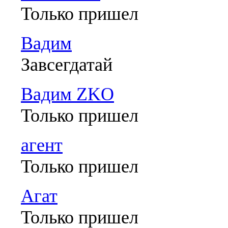
Только пришел
Вадим
Завсегдатай
Вадим ZKO
Только пришел
агент
Только пришел
Агат
Только пришел