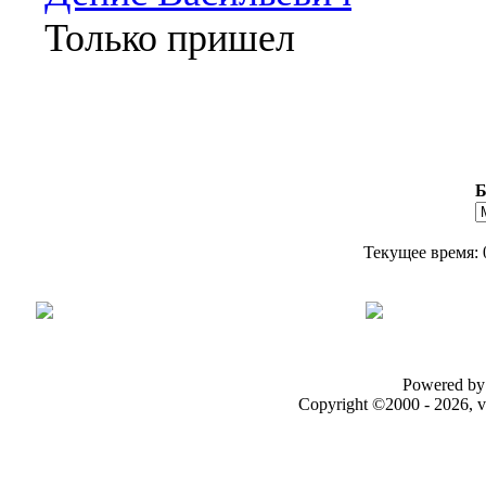
Только пришел
Б
Текущее время:
Powered by 
Copyright ©2000 - 2026, v