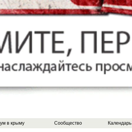
ум в крыму
Сообщество
Календарь