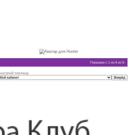
Показано с 1 по 6 из 6.
Быстрый переход