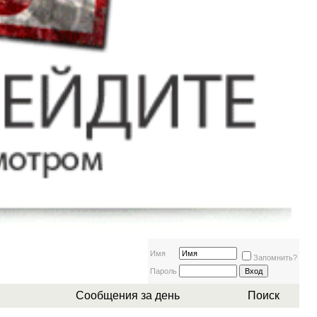
Имя
Запомнить?
Пароль
Сообщения за день
Поиск