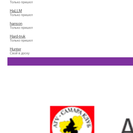
Только пришел
HaLLM
Только пришел
hanson
Только пришел
Hard-truk
Только пришел
Hunter
Свой в доску