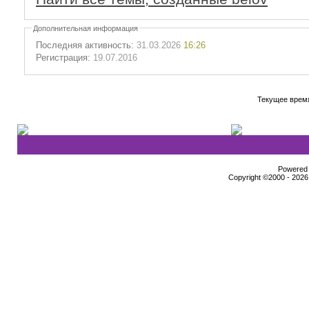
Дополнительная информация
Последняя активность:
31.03.2026
16:26
Регистрация:
19.07.2016
Текущее врем
Powered b
Copyright ©2000 - 2026,