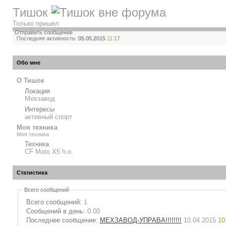
Тишок
Только пришел
Отправить сообщение
Последняя активность:
05.05.2015
11:17
Обо мне
О Тишок
Локация
Мехзавод
Интересы
активный спорт
Моя техника
Моя техника
Техника
CF Moto X5 h.o.
Статистика
Всего сообщений
Всего сообщений:
1
Сообщений в день:
0.00
Последнее сообщение:
МЕХЗАВОД-УПРАВА!!!!!!!!
10.04.2015
10