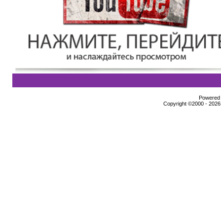
Powered b
Copyright ©2000 - 2026,