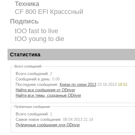
Техника
СF 800 EFI Красссный
Подпись
tOO fast to live
tOO young to die
Статистика
Всего сообщений
Всего сообщений:
2
Сообщений в день:
0.00
Последнее сообщение:
Князи по грязи 2013
23.10.2013
19:51
Найти все сообщения от ODriver
Найти все темы, созданные ODriver
Публичные сообщения
Всего сообщений:
1
Самое новое сообщение:
08.04.2013 21:14
Публичные сообщения для ODriver