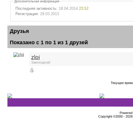
Дополнительная информация
Последняя активность:
18.04.2014
23:52
Регистрация:
29.03.2013
Друзья
Показано с 1 по 1 из 1 друзей
zloi
Завсегдатай
Текущее врем
Powered b
Copyright ©2000 - 2026,