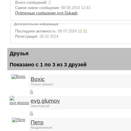
Всего сообщений:
2
Самое новое сообщение:
08.08.2014 12:43
Публичные сообщения для Dukapb
Дополнительная информация
Последняя активность:
08.07.2024
11:21
Регистрация:
28.02.2014
Друзья
Показано с 1 по 3 из 3 друзей
Boxic
Только пришел
evg.glumov
Завсегдатай
Петр
Квадроманьяк