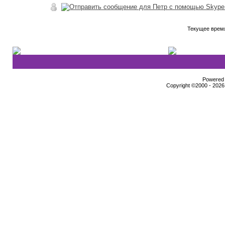
Текущее врем
Powered b
Copyright ©2000 - 2026,