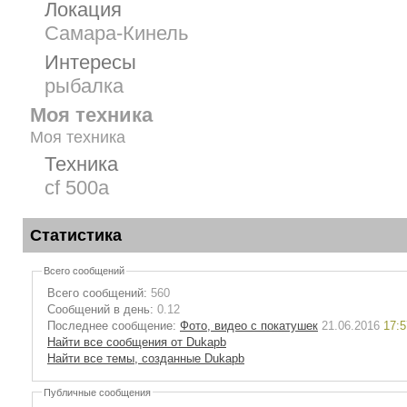
Локация
Самара-Кинель
Интересы
рыбалка
Моя техника
Моя техника
Техника
cf 500a
Статистика
Всего сообщений
Всего сообщений:
560
Сообщений в день:
0.12
Последнее сообщение:
Фото, видео с покатушек
21.06.2016
17:5
Найти все сообщения от Dukapb
Найти все темы, созданные Dukapb
Публичные сообщения