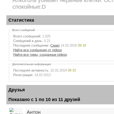
Алкоголь убивает нервные клетки. Ос
спокойные:D
Статистика
Всего сообщений
Всего сообщений:
1,025
Сообщений в день:
0.21
Последнее сообщение:
Скрип
14.03.2016
09:18
Найти все сообщения от nidesp
Найти все темы, созданные nidesp
Дополнительная информация
Последняя активность:
22.02.2019
09:33
Регистрация:
14.03.2013
Друзья
Показано с 1 по 10 из 11 друзей
Антон