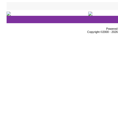
Powered b
Copyright ©2000 - 2026,