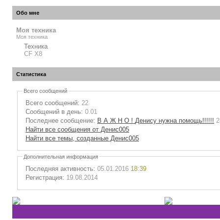
Обо мне
Моя техника
Моя техника
Техника
CF X8
Статистика
Всего сообщений
Всего сообщений:
22
Сообщений в день:
0.01
Последнее сообщение:
В А Ж Н О ! Денису нужна помощь!!!!!!
2
Найти все сообщения от Денис005
Найти все темы, созданные Денис005
Дополнительная информация
Последняя активность:
05.01.2016
18:39
Регистрация:
19.08.2014