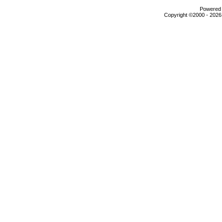
Powered b
Copyright ©2000 - 2026,