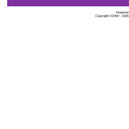
Powered b
Copyright ©2000 - 2026,