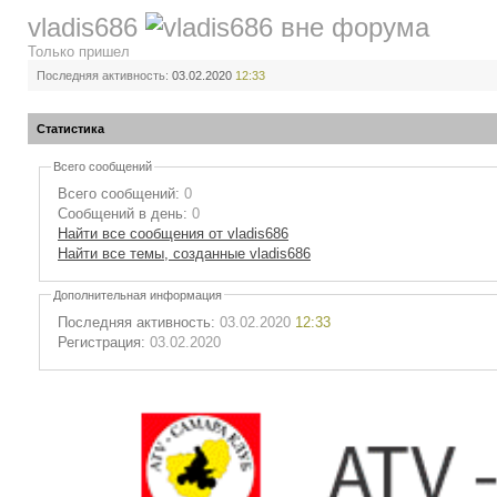
vladis686
Только пришел
Последняя активность:
03.02.2020
12:33
Статистика
Всего сообщений
Всего сообщений:
0
Сообщений в день:
0
Найти все сообщения от vladis686
Найти все темы, созданные vladis686
Дополнительная информация
Последняя активность:
03.02.2020
12:33
Регистрация:
03.02.2020