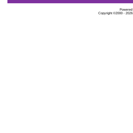
Powered b
Copyright ©2000 - 2026,