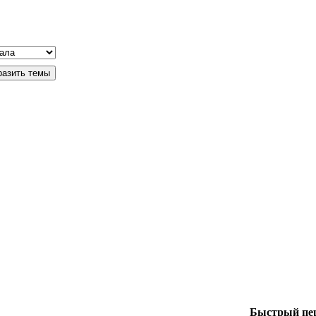
Быстрый пе