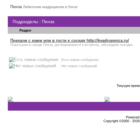
Пенза
Любителям квадроциклов в Пензе
Подразделы
: Пенза
Раздел
Поехали с нами или в гости к соседя http://kvadropenza.ru/
Покатушки в городе Пенза, договариваемся о встречах, обсуждаем поездки.
Есть новые сообщения
Нет новых сообщений
Текущее врем
Powered b
Copyright ©2000 - 2026,