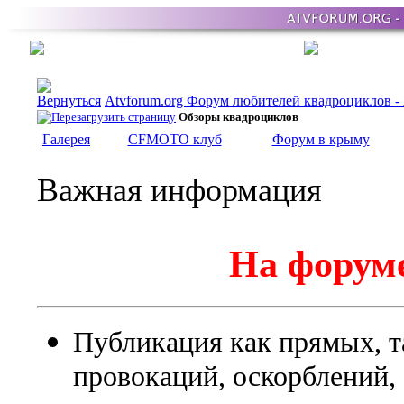
Atvforum.org Форум любителей квадроциклов 
Обзоры квадроциклов
Галерея
CFMOTO клуб
Форум в крыму
Важная информация
На форуме
Публикация как прямых, т
провокаций, оскорблений