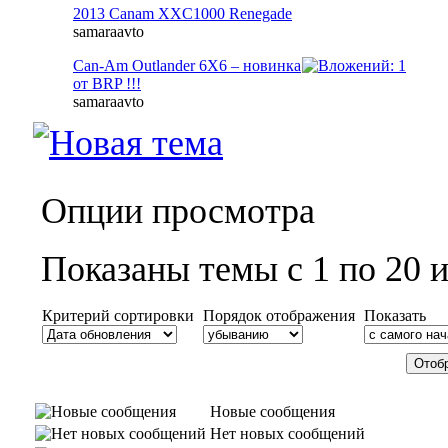
2013 Canam XXC1000 Renegade
samaraavto
Can-Am Outlander 6X6 – новинка
от BRP !!!
samaraavto
Опции просмотра
Показаны темы с 1 по 20 и
Критерий сортировки
Порядок отображения
Показать
Новые сообщения
Нет новых сообщений