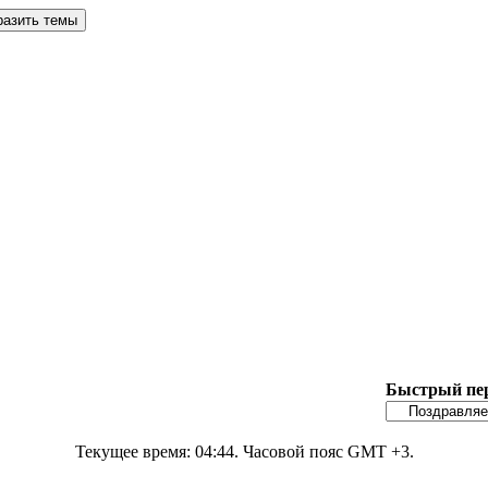
Быстрый пе
Текущее время:
04:44
. Часовой пояс GMT +3.