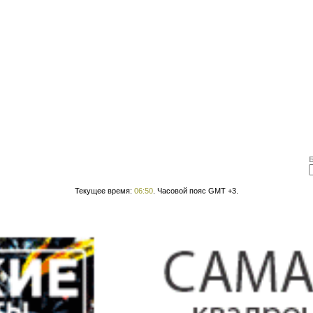
Текущее время:
06:50
. Часовой пояс GMT +3.