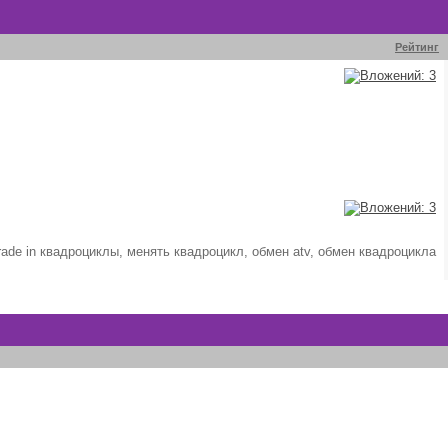
Рейтинг