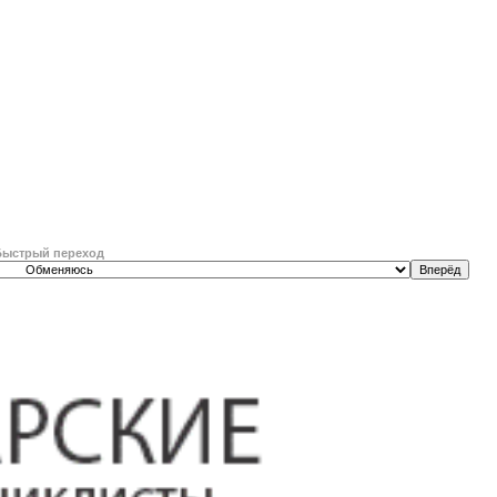
Быстрый переход