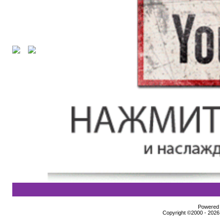
Powered b
Copyright ©2000 - 2026,