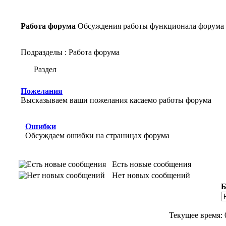
Работа форума
Обсуждения работы функционала форума
Подразделы
: Работа форума
Раздел
Пожелания
Высказываем ваши пожелания касаемо работы форума
Ошибки
Обсуждаем ошибки на страницах форума
Есть новые сообщения
Нет новых сообщений
Б
Текущее время: