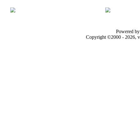
Powered by 
Copyright ©2000 - 2026, v