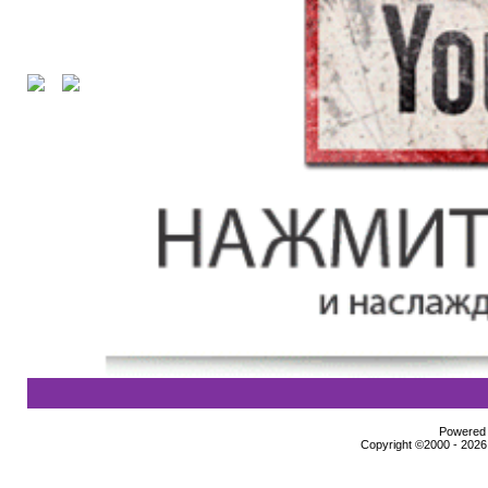
Powered b
Copyright ©2000 - 2026,