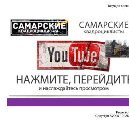
Текущее врем
Powered b
Copyright ©2000 - 2026,